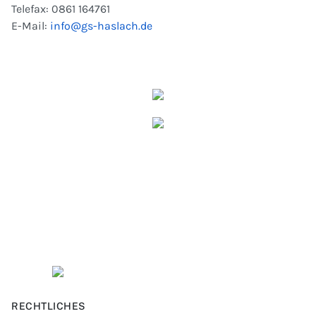
Telefax: 0861 164761
E-Mail:
info@gs-haslach.de
RECHTLICHES