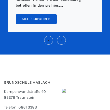
betreffen finden sie hier......
MEHR ERFAHREN
‹
›
GRUNDSCHULE HASLACH
Kampenwandstraße 40
83278 Traunstein
Telefon: 0861 3383