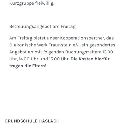
Kurzgruppe freiwillig.
Betreuungsangebot am Freitag
Am Freitag bietet unser Kooperationspartner, das
Diakonische Werk Traunstein e.V., ein gesondertes
Angebot an mit folgenden Buchungszeiten: 13.00
Uhr, 14.00 Uhr und 15.00 Uhr.
Die Kosten hierfür
tragen die Eltern!
GRUNDSCHULE HASLACH