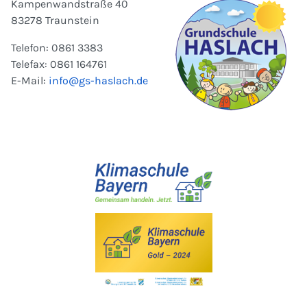
Kampenwandstraße 40
83278 Traunstein
Telefon: 0861 3383
Telefax: 0861 164761
E-Mail:
info@gs-haslach.de