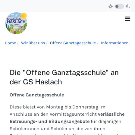
Home
Wir über uns
Offene Ganztagesschule
Informationen
Die "Offene Ganztagsschule" an
der GS Haslach
Offene Ganztagesschule
Diese bietet von Montag bis Donnerstag im
Anschluss an den Vormittagsunterricht
verlässliche
Betreuungs- und Bildungsangebote
für diejenigen
Schülerinnen und Schüler an, die von ihren