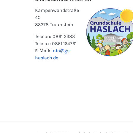
Kampenwandstraße
40
83278 Traunstein
Telefon: 0861 3383
Telefax: 0861 164761
E-Mail:
info@gs-
haslach.de