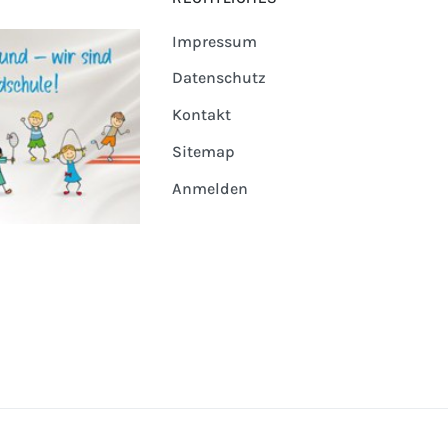
Impressum
Datenschutz
Kontakt
Sitemap
Anmelden