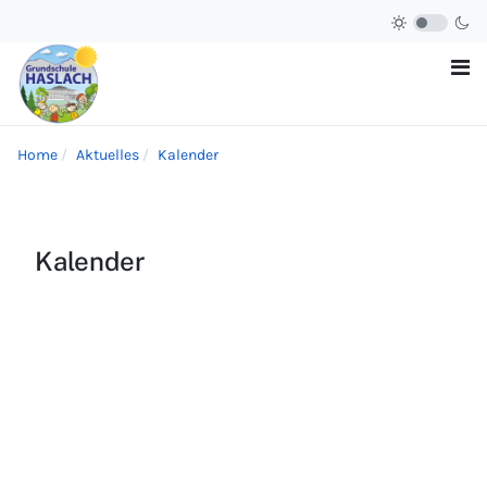
Home
Aktuelles
Kalender
Kalender