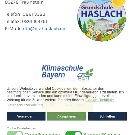
83278 Traunstein
Telefon: 0861 3383
Telefax: 0861 164761
E-Mail:
info@gs-haslach.de