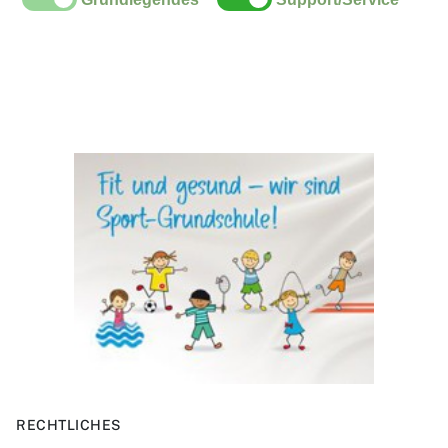
RECHTLICHES