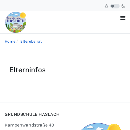
Home
Elternbeirat
Elterninfos
GRUNDSCHULE HASLACH
Kampenwandstraße 40