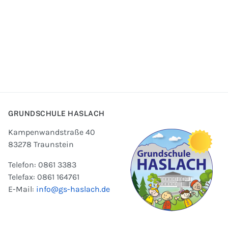
GRUNDSCHULE HASLACH
Kampenwandstraße 40
83278 Traunstein
Telefon: 0861 3383
Telefax: 0861 164761
E-Mail:
info@gs-haslach.de