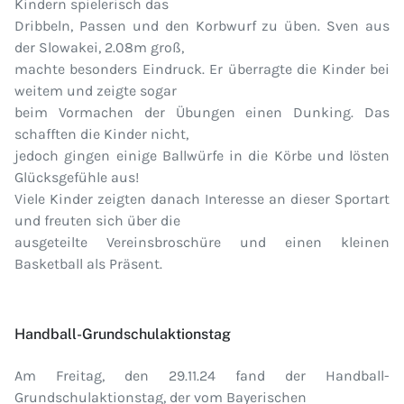
Kindern spielerisch das
Dribbeln, Passen und den Korbwurf zu üben. Sven aus
der Slowakei, 2.08m groß,
machte besonders Eindruck. Er überragte die Kinder bei
weitem und zeigte sogar
beim Vormachen der Übungen einen Dunking. Das
schafften die Kinder nicht,
jedoch gingen einige Ballwürfe in die Körbe und lösten
Glücksgefühle aus!
Viele Kinder zeigten danach Interesse an dieser Sportart
und freuten sich über die
ausgeteilte Vereinsbroschüre und einen kleinen
Basketball als Präsent.
Handball-Grundschulaktionstag
Am Freitag, den 29.11.24 fand der Handball-
Grundschulaktionstag, der vom Bayerischen