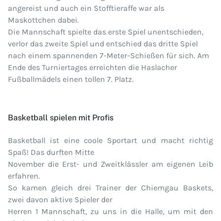
angereist und auch ein Stofftieraffe war als
Maskottchen dabei.
Die Mannschaft spielte das erste Spiel unentschieden,
verlor das zweite Spiel und entschied das dritte Spiel
nach einem spannenden 7-Meter-Schießen für sich. Am
Ende des Turniertages erreichten die Haslacher
Fußballmädels einen tollen 7. Platz.
Basketball spielen mit Profis
Basketball ist eine coole Sportart und macht richtig
Spaß! Das durften Mitte
November die Erst- und Zweitklässler am eigenen Leib
erfahren.
So kamen gleich drei Trainer der Chiemgau Baskets,
zwei davon aktive Spieler der
Herren 1 Mannschaft, zu uns in die Halle, um mit den