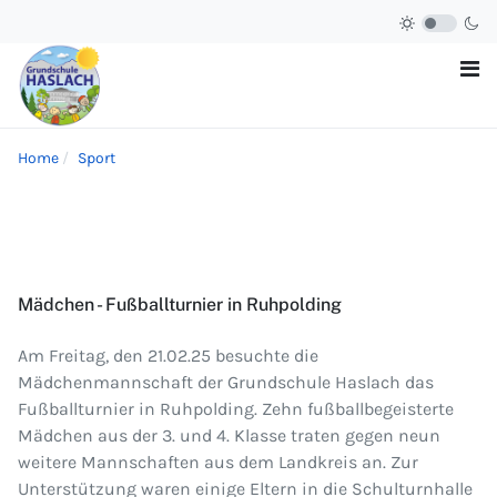
Home
Sport
Mädchen - Fußballturnier in Ruhpolding
Am Freitag, den 21.02.25 besuchte die
Mädchenmannschaft der Grundschule Haslach das
Fußballturnier in Ruhpolding. Zehn fußballbegeisterte
Mädchen aus der 3. und 4. Klasse traten gegen neun
weitere Mannschaften aus dem Landkreis an. Zur
Unterstützung waren einige Eltern in die Schulturnhalle