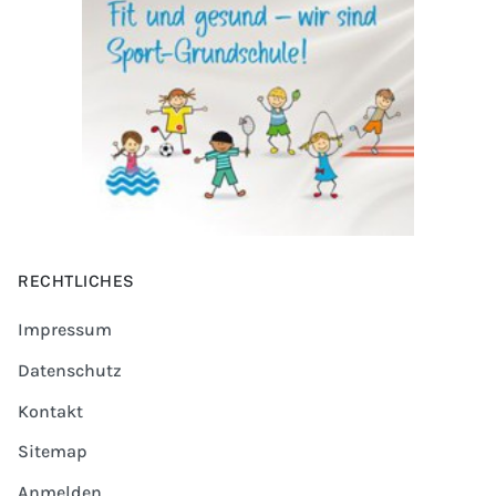
RECHTLICHES
Impressum
Datenschutz
Kontakt
Sitemap
Anmelden