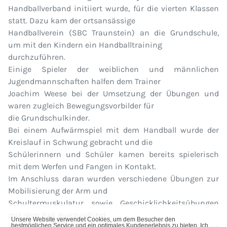
Handballverband initiiert wurde, für die vierten Klassen
statt. Dazu kam der ortsansässige
Handballverein (SBC Traunstein) an die Grundschule,
um mit den Kindern ein Handballtraining
durchzuführen.
Einige Spieler der weiblichen und männlichen
Jugendmannschaften halfen dem Trainer
Joachim Weese bei der Umsetzung der Übungen und
waren zugleich Bewegungsvorbilder für
die Grundschulkinder.
Bei einem Aufwärmspiel mit dem Handball wurde der
Kreislauf in Schwung gebracht und die
Schülerinnern und Schüler kamen bereits spielerisch
mit dem Werfen und Fangen in Kontakt.
Im Anschluss daran wurden verschiedene Übungen zur
Mobilisierung der Arm und
Schultermuskulatur sowie Geschicklichkeitsübungen
mit dem Ball durchgeführt.