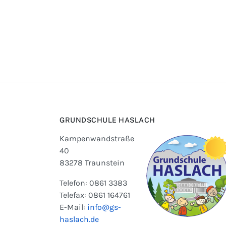
GRUNDSCHULE HASLACH
Kampenwandstraße
40
83278 Traunstein
Telefon: 0861 3383
Telefax: 0861 164761
E-Mail:
info@gs-
haslach.de