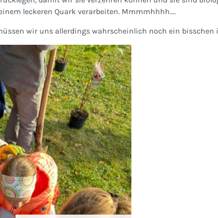
 einem leckeren Quark verarbeiten. Mmmmhhhh....
 müssen wir uns allerdings wahrscheinlich noch ein bisschen i