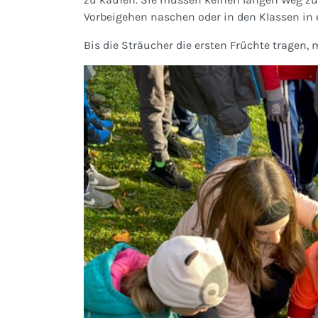
Vorbeigehen naschen oder in den Klassen in
Bis die Sträucher die ersten Früchte tragen,